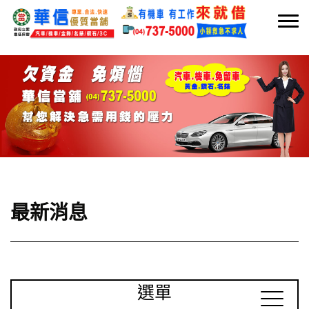
最新消息
選單