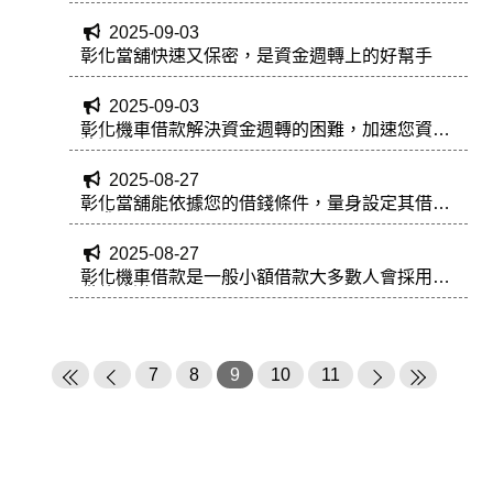
2025-09-03
彰化當舖快速又保密，是資金週轉上的好幫手
2025-09-03
彰化機車借款解決資金週轉的困難，加速您資金
流通速度
2025-08-27
彰化當舖能依據您的借錢條件，量身設定其借款
需求
2025-08-27
彰化機車借款是一般小額借款大多數人會採用的
借款管道
7
8
9
10
11