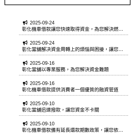
2025-09-24
彰化機車借款讓您快速取得資金，為您解決燃眉
之急提供方便
2025-09-24
彰化當舖解决資金周轉上的煩惱與困擾，讓您輕
鬆解決困難
2025-09-16
彰化當舖以專業服務，為您解決資金難題
2025-09-16
彰化機車借款提供消費者一個優質的融資管道
2025-09-10
彰化當舖迅速撥款，讓您資金不卡關
2025-09-10
彰化機車借款備有延長還款期數政策，讓您依據
現金流調整負擔