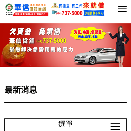
最新消息
選單