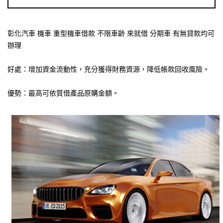
彰化汽車 機車 重型機車借款 不限車齡 來就借 分期車 有無貸款均可
辦理
好處：增加資金流動性，充分獲得財務資源，降低帳款回收風險。
優勢：最高可依質借產品原購金額。