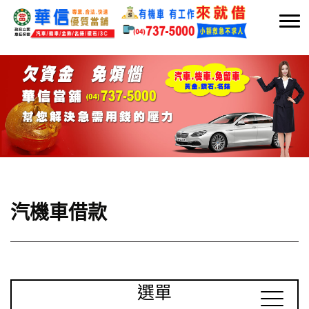
汽機車借款
選單