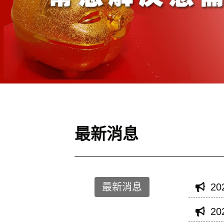
最新消息
最新消息
20
20