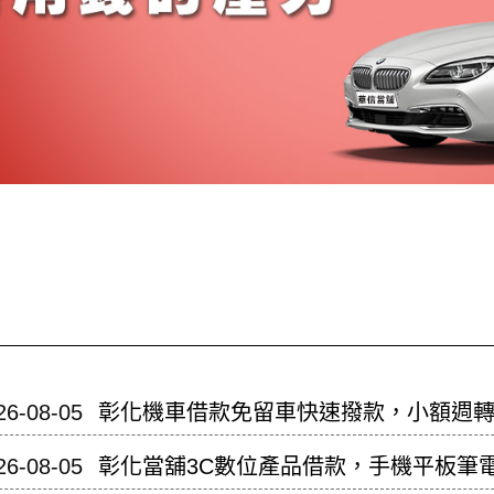
26-08-05
彰化機車借款免留車快速撥款，小額週
26-08-05
彰化當舖3C數位產品借款，手機平板筆