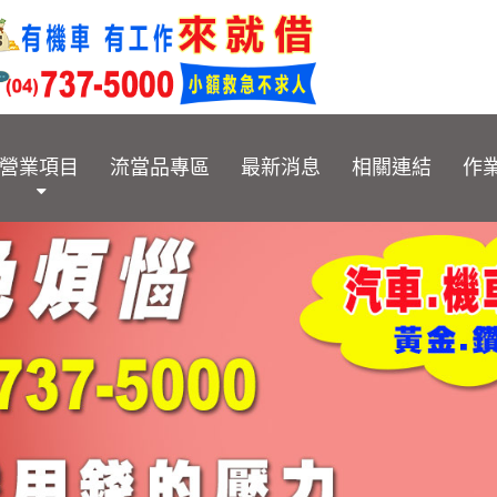
營業項目
流當品專區
最新消息
相關連結
作