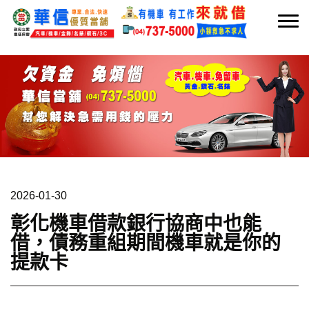
2026-01-30
彰化機車借款銀行協商中也能
借，債務重組期間機車就是你的
提款卡