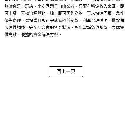
無論你是上班族、小商家還是自由業者，只要有穩定收入來源，即
可申請，審核流程簡化，線上即可預約諮詢，專人快速回覆，急件
優先處理，最快當日即可完成審核並撥款，利率合理透明，還款期
限彈性調整，完全配合你的資金狀況，彰化當舖急你所急，為你提
供高效、便捷的資金解決方案。
回上一頁