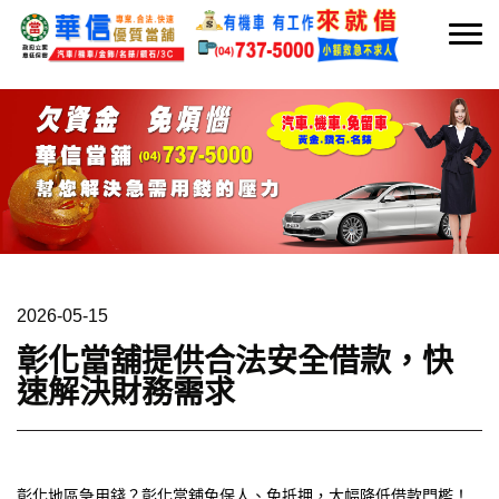
2026-05-15
彰化當舖提供合法安全借款，快
速解決財務需求
彰化地區急用錢？彰化當舖免保人、免抵押，大幅降低借款門檻！